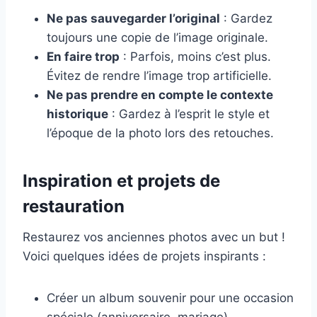
Ne pas sauvegarder l’original
: Gardez
toujours une copie de l’image originale.
En faire trop
: Parfois, moins c’est plus.
Évitez de rendre l’image trop artificielle.
Ne pas prendre en compte le contexte
historique
: Gardez à l’esprit le style et
l’époque de la photo lors des retouches.
Inspiration et projets de
restauration
Restaurez vos anciennes photos avec un but !
Voici quelques idées de projets inspirants :
Créer un album souvenir pour une occasion
spéciale (anniversaire, mariage).