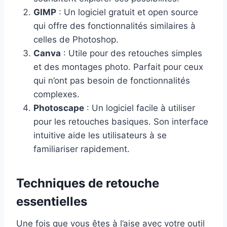
GIMP
: Un logiciel gratuit et open source
qui offre des fonctionnalités similaires à
celles de Photoshop.
Canva
: Utile pour des retouches simples
et des montages photo. Parfait pour ceux
qui n’ont pas besoin de fonctionnalités
complexes.
Photoscape
: Un logiciel facile à utiliser
pour les retouches basiques. Son interface
intuitive aide les utilisateurs à se
familiariser rapidement.
Techniques de retouche
essentielles
Une fois que vous êtes à l’aise avec votre outil