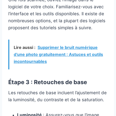
logiciel de votre choix. Familiarisez-vous avec
l’interface et les outils disponibles. Il existe de
nombreuses options, et la plupart des logiciels
proposent des tutoriels simples à suivre.
Lire aussi :
Supprimer le bruit numérique
d’une photo gratuitement : Astuces et outils
incontournables
Étape 3 : Retouches de base
Les retouches de base incluent l’ajustement de
la luminosité, du contraste et de la saturation.
Luminosité
: Assurez-vous que l’image