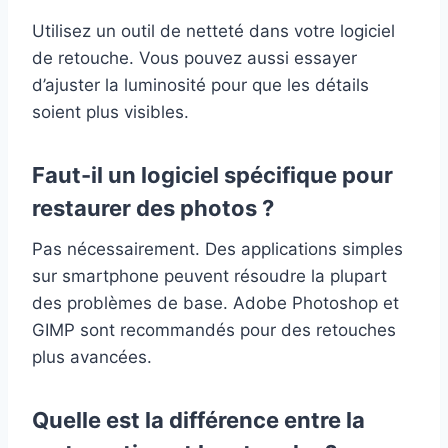
Utilisez un outil de netteté dans votre logiciel
de retouche. Vous pouvez aussi essayer
d’ajuster la luminosité pour que les détails
soient plus visibles.
Faut-il un logiciel spécifique pour
restaurer des photos ?
Pas nécessairement. Des applications simples
sur smartphone peuvent résoudre la plupart
des problèmes de base. Adobe Photoshop et
GIMP sont recommandés pour des retouches
plus avancées.
Quelle est la différence entre la