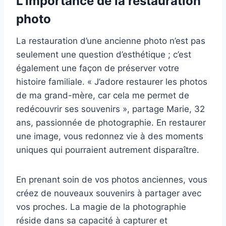
L’importance de la restauration
photo
La restauration d’une ancienne photo n’est pas
seulement une question d’esthétique ; c’est
également une façon de préserver votre
histoire familiale. « J’adore restaurer les photos
de ma grand-mère, car cela me permet de
redécouvrir ses souvenirs », partage Marie, 32
ans, passionnée de photographie. En restaurer
une image, vous redonnez vie à des moments
uniques qui pourraient autrement disparaître.
En prenant soin de vos photos anciennes, vous
créez de nouveaux souvenirs à partager avec
vos proches. La magie de la photographie
réside dans sa capacité à capturer et