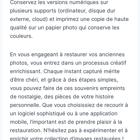
Conservez les versions numériques sur
plusieurs supports (ordinateur, disque dur
externe, cloud) et imprimez une copie de haute
qualité sur un papier photo qui conserve les
couleurs.
En vous engageant à restaurer vos anciennes
photos, vous entrez dans un processus créatif
enrichissant. Chaque instant capturé mérite
d’être chéri, et grâce à des étapes simples,
vous pouvez faire de ces souvenirs empreints
de nostalgie, des pièces de votre histoire
personnelle. Que vous choisissiez de recourir à
un logiciel sophistiqué ou à une application
mobile, l’important est de prendre plaisir à la
restauration. N’hésitez pas à expérimenter et à
enrichir votre collection d’images restaurées !