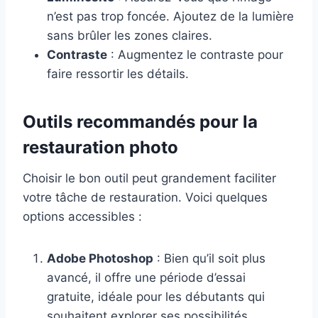
n’est pas trop foncée. Ajoutez de la lumière
sans brûler les zones claires.
Contraste
: Augmentez le contraste pour
faire ressortir les détails.
Outils recommandés pour la
restauration photo
Choisir le bon outil peut grandement faciliter
votre tâche de restauration. Voici quelques
options accessibles :
Adobe Photoshop
: Bien qu’il soit plus
avancé, il offre une période d’essai
gratuite, idéale pour les débutants qui
souhaitent explorer ses possibilités.