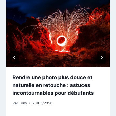
Rendre une photo plus douce et
naturelle en retouche : astuces
incontournables pour débutants
Par
Tony
20/05/2026