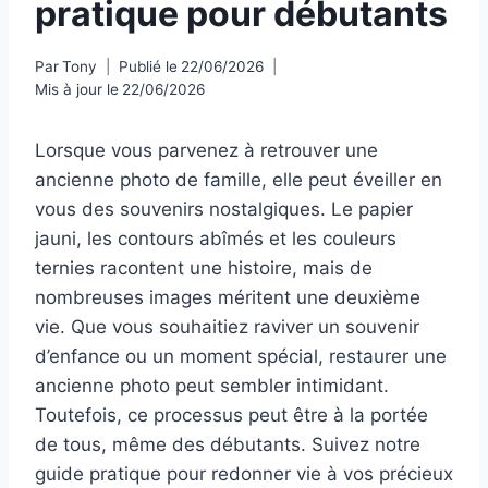
pratique pour débutants
Par
Tony
Publié le
22/06/2026
Mis à jour le
22/06/2026
Lorsque vous parvenez à retrouver une
ancienne photo de famille, elle peut éveiller en
vous des souvenirs nostalgiques. Le papier
jauni, les contours abîmés et les couleurs
ternies racontent une histoire, mais de
nombreuses images méritent une deuxième
vie. Que vous souhaitiez raviver un souvenir
d’enfance ou un moment spécial, restaurer une
ancienne photo peut sembler intimidant.
Toutefois, ce processus peut être à la portée
de tous, même des débutants. Suivez notre
guide pratique pour redonner vie à vos précieux