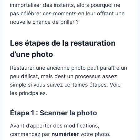
immortaliser des instants, alors pourquoi ne
pas célébrer ces moments en leur offrant une
nouvelle chance de briller ?
Les étapes de la restauration
d’une photo
Restaurer une ancienne photo peut paraître un
peu délicat, mais c’est un processus assez
simple si vous suivez certaines étapes. Voici
les principales.
Étape 1 : Scanner la photo
Avant d’apporter des modifications,
commencez par
numériser
votre photo.