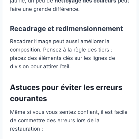
jaunie, un peu de
nettoyage des couleurs
peut
faire une grande différence.
Recadrage et redimensionnement
Recadrer l’image peut aussi améliorer la
composition. Pensez à la règle des tiers :
placez des éléments clés sur les lignes de
division pour attirer l’œil.
Astuces pour éviter les erreurs
courantes
Même si vous vous sentez confiant, il est facile
de commettre des erreurs lors de la
restauration :