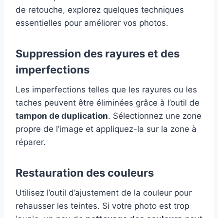
de retouche, explorez quelques techniques
essentielles pour améliorer vos photos.
Suppression des rayures et des
imperfections
Les imperfections telles que les rayures ou les
taches peuvent être éliminées grâce à l’outil de
tampon de duplication
. Sélectionnez une zone
propre de l’image et appliquez-la sur la zone à
réparer.
Restauration des couleurs
Utilisez l’outil d’ajustement de la couleur pour
rehausser les teintes. Si votre photo est trop