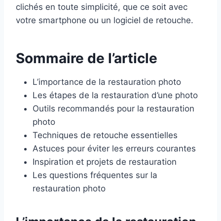
clichés en toute simplicité, que ce soit avec
votre smartphone ou un logiciel de retouche.
Sommaire de l’article
L’importance de la restauration photo
Les étapes de la restauration d’une photo
Outils recommandés pour la restauration
photo
Techniques de retouche essentielles
Astuces pour éviter les erreurs courantes
Inspiration et projets de restauration
Les questions fréquentes sur la
restauration photo