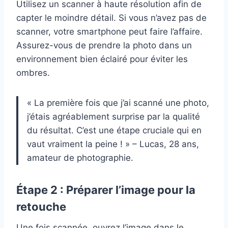
Utilisez un scanner à haute résolution afin de
capter le moindre détail. Si vous n’avez pas de
scanner, votre smartphone peut faire l’affaire.
Assurez-vous de prendre la photo dans un
environnement bien éclairé pour éviter les
ombres.
« La première fois que j’ai scanné une photo,
j’étais agréablement surprise par la qualité
du résultat. C’est une étape cruciale qui en
vaut vraiment la peine ! » – Lucas, 28 ans,
amateur de photographie.
Étape 2 : Préparer l’image pour la
retouche
Une fois scannée, ouvrez l’image dans le