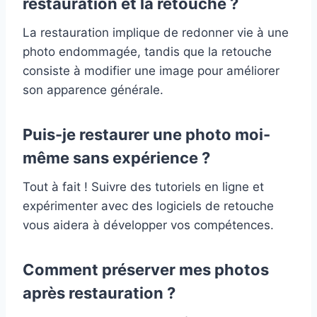
restauration et la retouche ?
La restauration implique de redonner vie à une
photo endommagée, tandis que la retouche
consiste à modifier une image pour améliorer
son apparence générale.
Puis-je restaurer une photo moi-
même sans expérience ?
Tout à fait ! Suivre des tutoriels en ligne et
expérimenter avec des logiciels de retouche
vous aidera à développer vos compétences.
Comment préserver mes photos
après restauration ?